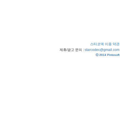
스타코덱 이용 약관
제휴/광고 문의 :
starcodec@gmail.com
ⓒ 2014 Pintosoft