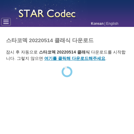
Korean
|
English
스타코덱 20220514 클래식 다운로드
잠시 후 자동으로
스타코덱 20220514 클래식
다운로드를 시작합
니다. 그렇지 않으면
여기를 클릭해 다운로드해주세요
.