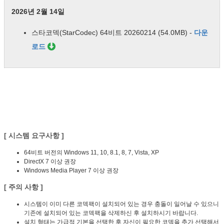
2026년 2월 14일
스타코덱(StarCodec) 64비트 20260214 (54.0MB) -
다운
로드
[ 시스템 요구사항 ]
64비트 버전의 Windows 11, 10, 8.1, 8, 7, Vista, XP
DirectX 7 이상 권장
Windows Media Player 7 이상 권장
[ 주의 사항 ]
시스템이 이미 다른 코덱팩이 설치되어 있는 경우 충돌이 일어날 수 있으니
기존에 설치되어 있는 코덱팩을 삭제하신 후 설치하시기 바랍니다.
설치 형태는 가급적 기본을 선택한 후 자신이 필요한 코덱을 추가 선택해서